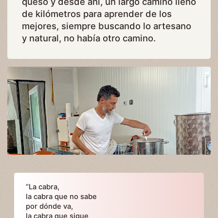
queso y desde ahí, un largo camino lleno
de kilómetros para aprender de los
mejores, siempre buscando lo artesano
y natural, no había otro camino.
“La cabra,
la cabra que no sabe
por dónde va,
la cabra que sigue