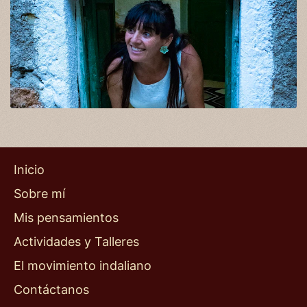
Inicio
Sobre mí
Mis pensamientos
Actividades y Talleres
El movimiento indaliano
Contáctanos