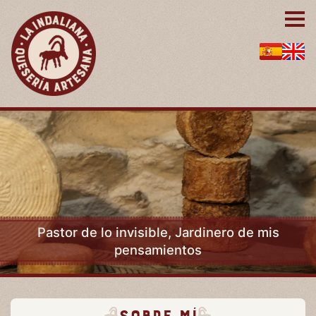
Pastor de lo invisible, Jardinero de mis
pensamientos
Sobre mí