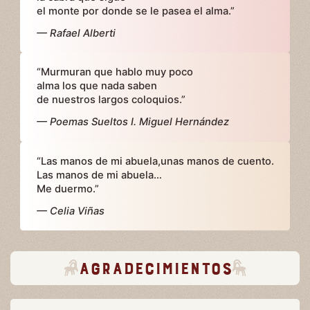
el monte por donde se le pasea el alma.”
— Rafael Alberti
“Murmuran que hablo muy poco
alma los que nada saben
de nuestros largos coloquios.”
— Poemas Sueltos I. Miguel Hernández
“Las manos de mi abuela,unas manos de cuento.
Las manos de mi abuela…
Me duermo.”
— Celia Viñas
Agradecimientos