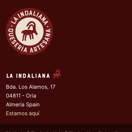
La Indaliana
Bda. Los Alamos, 17
04811 - Oria
Almería Spain
Estamos aquí