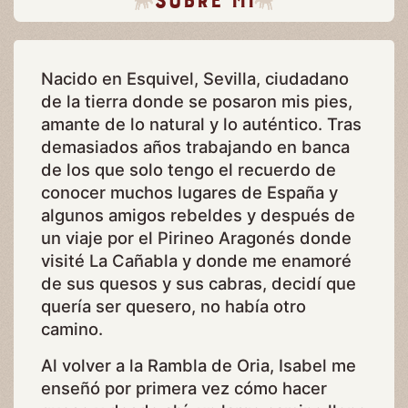
Nacido en Esquivel, Sevilla, ciudadano
de la tierra donde se posaron mis pies,
amante de lo natural y lo auténtico. Tras
demasiados años trabajando en banca
de los que solo tengo el recuerdo de
conocer muchos lugares de España y
algunos amigos rebeldes y después de
un viaje por el Pirineo Aragonés donde
visité La Cañabla y donde me enamoré
de sus quesos y sus cabras, decidí que
quería ser quesero, no había otro
camino.
Al volver a la Rambla de Oria, Isabel me
enseñó por primera vez cómo hacer